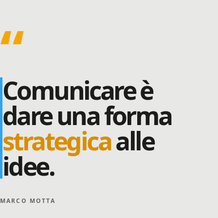
“
Comunicare
è
dare
una
forma
strategica
alle
idee.
MARCO MOTTA