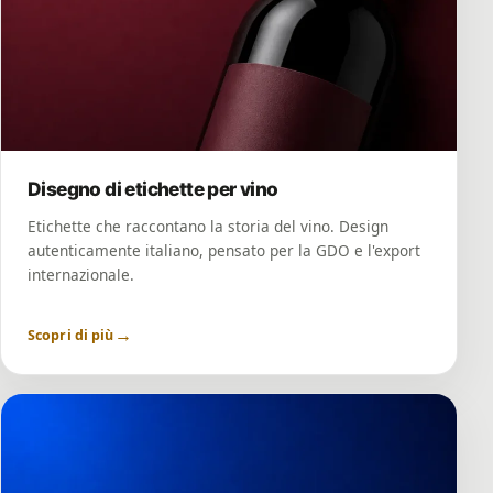
Disegno di etichette per vino
Etichette che raccontano la storia del vino. Design
autenticamente italiano, pensato per la GDO e l'export
internazionale.
→
Scopri di più