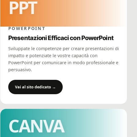
PPT
POWERPOINT
Presentazioni Efficaci con PowerPoint
Sviluppate le competenze per creare presentazioni di
impatto e potenziate le vostre capacità con
PowerPoint per comunicare in modo professionale e
persuasivo.
Vai al sito dedicato →
CANVA