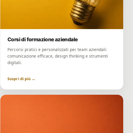
Corsi di formazione aziendale
Percorsi pratici e personalizzati per team aziendali:
comunicazione efficace, design thinking e strumenti
digitali.
→
Scopri di più