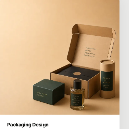
Packaging Design