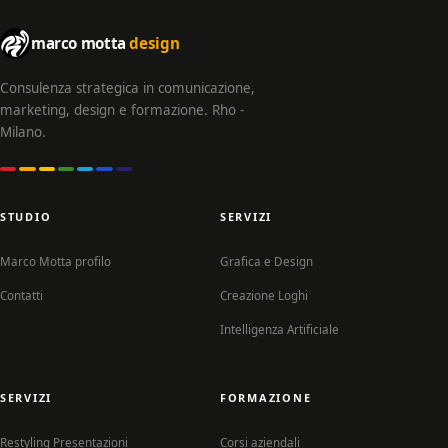
marco motta
design
Consulenza strategica in comunicazione,
marketing, design e formazione. Rho -
Milano.
STUDIO
SERVIZI
Marco Motta profilo
Grafica e Design
Contatti
Creazione Loghi
Intelligenza Artificiale
SERVIZI
FORMAZIONE
Restyling Presentazioni
Corsi aziendali