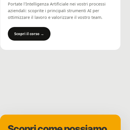
Portate l'Intelligenza Artificiale nei vostri processi
aziendali: scoprite i principali strumenti AI per
ottimizzare il lavoro e valorizzare il vostro team.
Scopri il corso →
Scopri come possiamo