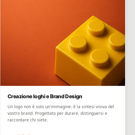
Creazione loghi e Brand Design
Un logo non è solo un'immagine: è la sintesi visiva del
vostro brand. Progettato per durare, distinguersi e
raccontare chi siete.