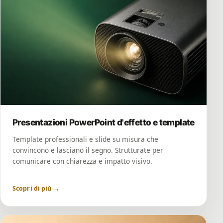
Presentazioni PowerPoint d'effetto e template
Template professionali e slide su misura che
convincono e lasciano il segno. Strutturate per
comunicare con chiarezza e impatto visivo.
→
Scopri di più