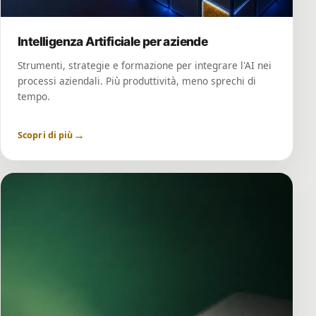
Intelligenza Artificiale per aziende
Strumenti, strategie e formazione per integrare l'AI nei
processi aziendali. Più produttività, meno sprechi di
tempo.
→
Scopri di più