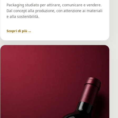
Packaging studiato per attirare, comunicare e vendere.
Dal concept alla produzione, con attenzione ai materiali
e alla sostenibilità.
→
Scopri di più