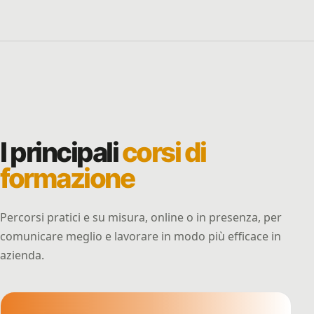
I principali
corsi di
formazione
Percorsi pratici e su misura, online o in presenza, per
comunicare meglio e lavorare in modo più efficace in
azienda.