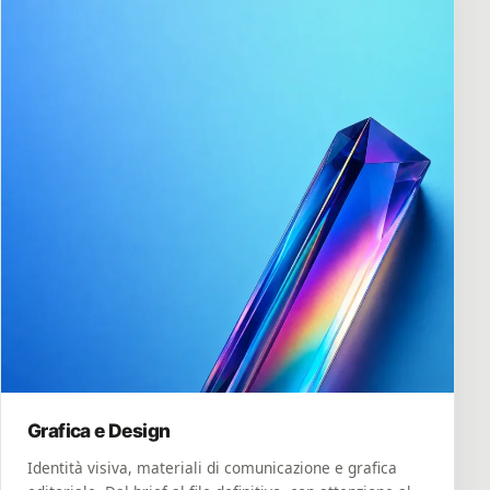
Grafica e Design
Identità visiva, materiali di comunicazione e grafica