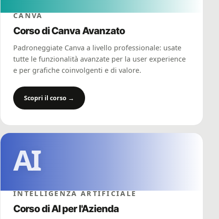
CANVA
Corso di Canva Avanzato
Padroneggiate Canva a livello professionale: usate
tutte le funzionalità avanzate per la user experience
e per grafiche coinvolgenti e di valore.
Scopri il corso →
AI
INTELLIGENZA ARTIFICIALE
Corso di AI per l'Azienda