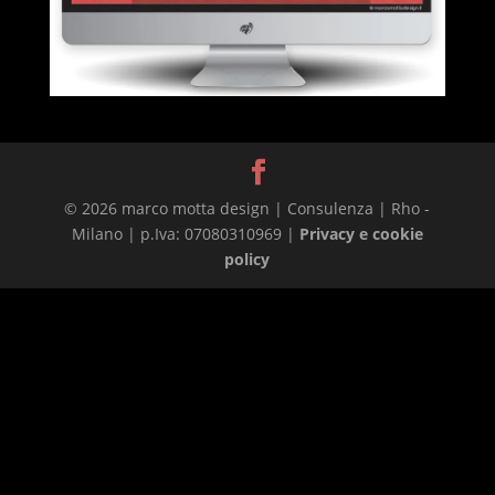
© 2026 marco motta design | Consulenza | Rho -
Milano | p.Iva: 07080310969 |
Privacy e cookie
policy