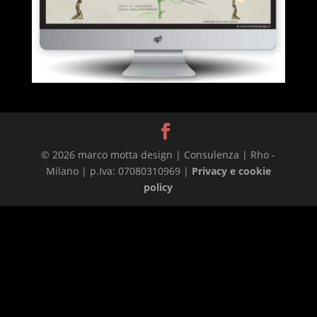
© 2026 marco motta design | Consulenza | Rho -
Milano | p.Iva: 07080310969 |
Privacy e cookie
policy