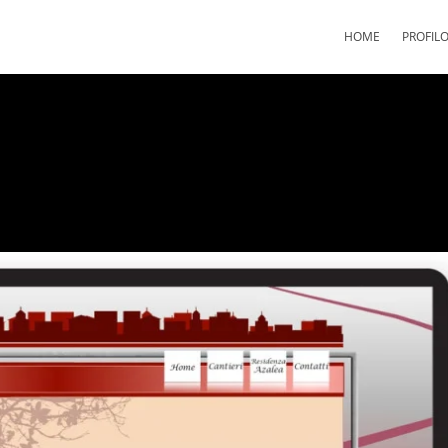
HOME
PROFIL