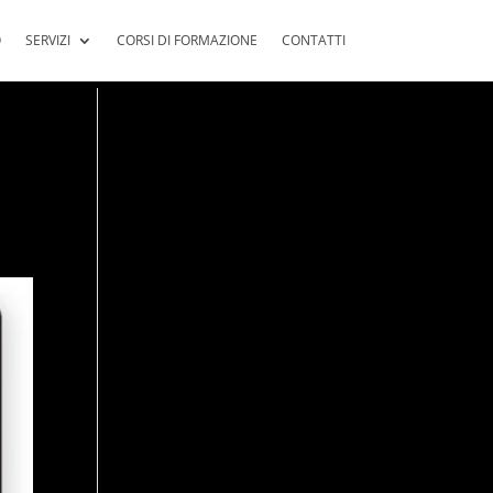
O
SERVIZI
CORSI DI FORMAZIONE
CONTATTI