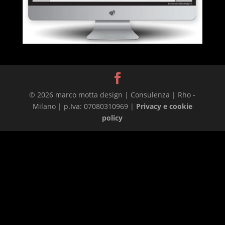
© 2026 marco motta design | Consulenza | Rho -
Milano | p.Iva: 07080310969 |
Privacy e cookie
policy