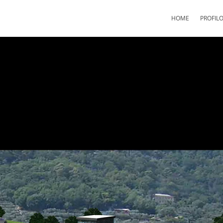
HOME
PROFIL