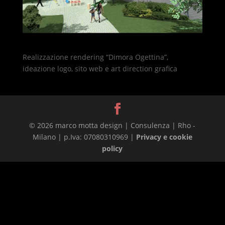
Realizzazione rendering “Dimora Ogettina”,
ideazione logo, sito web e art direction grafica
© 2026 marco motta design | Consulenza | Rho -
Milano | p.Iva: 07080310969 |
Privacy e cookie
policy