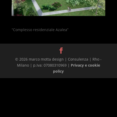
“Complesso residenziale Azalea”
© 2026 marco motta design | Consulenza | Rho -
Milano | p.Iva: 07080310969 |
Privacy e cookie
policy