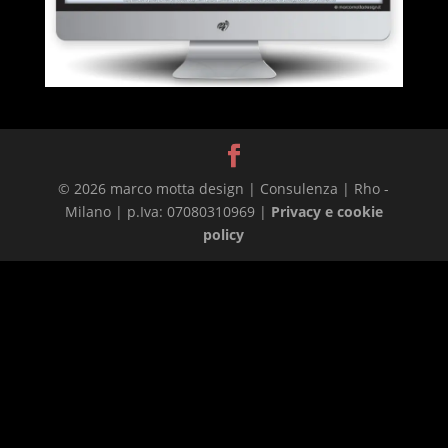
© 2026 marco motta design | Consulenza | Rho -
Milano | p.Iva: 07080310969 |
Privacy e cookie
policy