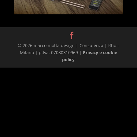
© 2026 marco motta design | Consulenza | Rho -
Milano | p.Iva: 07080310969 |
Privacy e cookie
policy