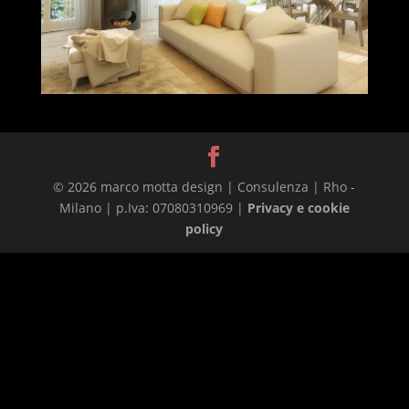
© 2026 marco motta design | Consulenza | Rho -
Milano | p.Iva: 07080310969 |
Privacy e cookie
policy