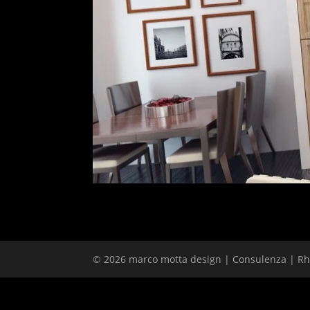
© 2026 marco motta design | Consulenza | Rho