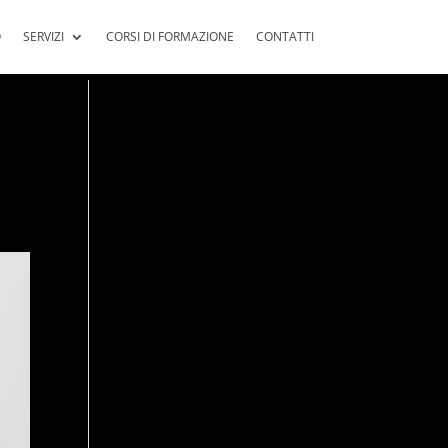
O
SERVIZI
CORSI DI FORMAZIONE
CONTATTI