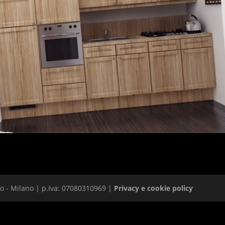
 - Milano | p.Iva: 07080310969 |
Privacy e cookie policy