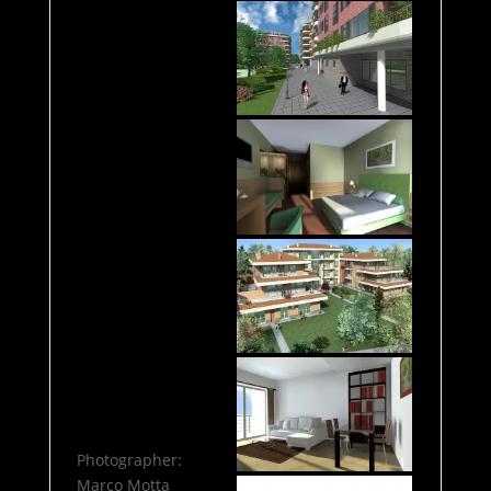
Photographer:
Marco Motta