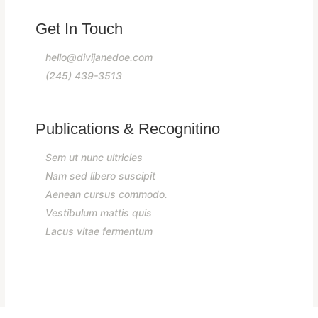
Get In Touch
hello@divijanedoe.com
(245) 439-3513
Publications & Recognitino
Sem ut nunc ultricies
Nam sed libero suscipit
Aenean cursus commodo.
Vestibulum mattis quis
Lacus vitae fermentum