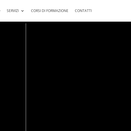
O
SERVIZI
CORSI DI FORMAZIONE
CONTATTI