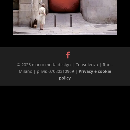
© 2026 marco motta design | Consulenza | Rho -
Milano | p.Iva: 07080310969 |
Privacy e cookie
policy