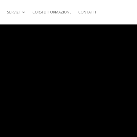
O
SERVIZI
CORSI DI FORMAZIONE
CONTATTI