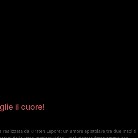
ie il cuore!
realizzata da Kirsten Lepore: un amore epistolare tra due insoliti