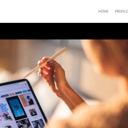
HOME
PROFIL