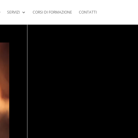
O
SERVIZI
CORSI DI FORMAZIONE
CONTATTI