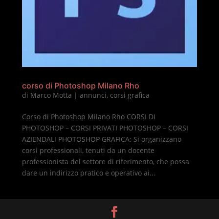
corso di Photoshop Milano Rho
di
Marco Motta
|
annunci
,
corsi grafica
Corso di Photoshop Milano Rho CORSI DI
PHOTOSHOP – CORSI PRIVATI PHOTOSHOP – CORSI
AZIENDALI PHOTOSHOP GRAFICA: Si organizzano
corsi professionali, tenuti da un docente
professionista del settore di riferimento, che possa
dare un indirizzo pratico e operativo ai...